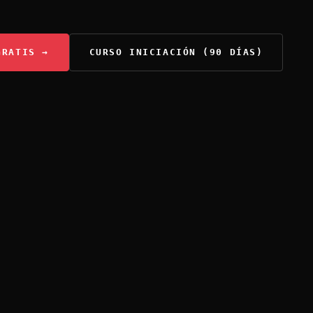
GRATIS →
CURSO INICIACIÓN (90 DÍAS)