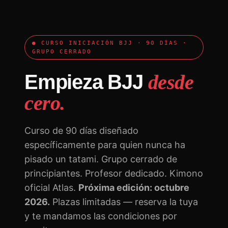
● CURSO INICIACIÓN BJJ · 90 DÍAS ·
GRUPO CERRADO
Empieza BJJ
desde
cero.
Curso de 90 días diseñado
específicamente para quien nunca ha
pisado un tatami. Grupo cerrado de
principiantes. Profesor dedicado. Kimono
oficial Atlas.
Próxima edición: octubre
2026.
Plazas limitadas — reserva la tuya
y te mandamos las condiciones por