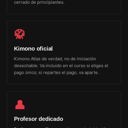
cerrado de principiantes.
🥋
Kimono oficial
Kimono Atlas de verdad, no de iniciación
desechable. Va incluido en el curso si eliges el
pago único; si repartes el pago, va aparte.
👤
Profesor dedicado