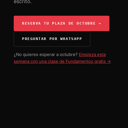
escrito.
RESERVA TU PLAZA DE OCTUBRE →
PREGUNTAR POR WHATSAPP
¿No quieres esperar a octubre?
Empieza esta
semana con una clase de Fundamentos gratis →