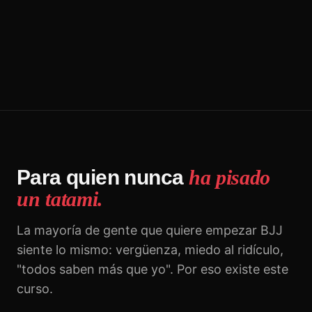
Para quien nunca
ha pisado
un tatami.
La mayoría de gente que quiere empezar BJJ
siente lo mismo: vergüenza, miedo al ridículo,
"todos saben más que yo". Por eso existe este
curso.