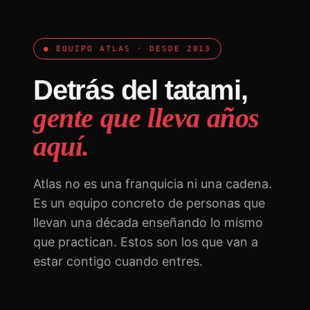
● EQUIPO ATLAS · DESDE 2013
Detrás del tatami,
gente que lleva años
aquí.
Atlas no es una franquicia ni una cadena.
Es un equipo concreto de personas que
llevan una década enseñando lo mismo
que practican. Estos son los que van a
estar contigo cuando entres.