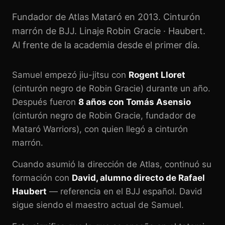
Fundador de Atlas Mataró en 2013. Cinturón
marrón de BJJ. Linaje Robin Gracie · Haubert.
Al frente de la academia desde el primer día.
Samuel empezó jiu-jitsu con
Rogent Lloret
(cinturón negro de Robin Gracie) durante un año.
Después fueron
8 años con Tomás Asensio
(cinturón negro de Robin Gracie, fundador de
Mataró Warriors), con quien llegó a cinturón
marrón.
Cuando asumió la dirección de Atlas, continuó su
formación con
David, alumno directo de Rafael
Haubert
— referencia en el BJJ español. David
sigue siendo el maestro actual de Samuel.