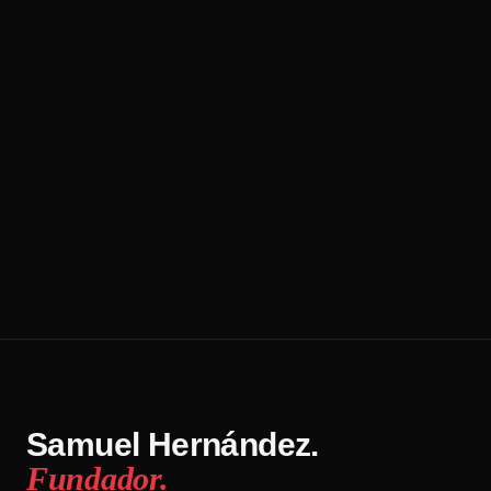
Samuel Hernández.
Fundador.