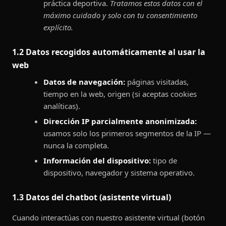
práctica deportiva.
Tratamos estos datos con el
máximo cuidado y solo con tu consentimiento
explícito.
1.2 Datos recogidos automáticamente al usar la
web
Datos de navegación:
páginas visitadas,
tiempo en la web, origen (si aceptas cookies
analíticas).
Dirección IP parcialmente anonimizada:
usamos solo los primeros segmentos de la IP —
nunca la completa.
Información del dispositivo:
tipo de
dispositivo, navegador y sistema operativo.
1.3 Datos del chatbot (asistente virtual)
Cuando interactúas con nuestro asistente virtual (botón