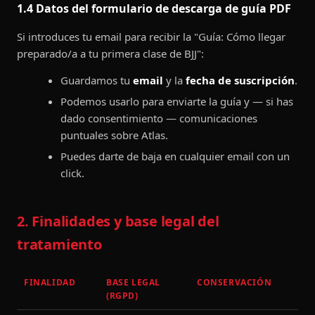
1.4 Datos del formulario de descarga de guía PDF
Si introduces tu email para recibir la "Guía: Cómo llegar
preparado/a a tu primera clase de BJJ":
Guardamos tu
email
y la
fecha de suscripción
.
Podemos usarlo para enviarte la guía y — si has
dado consentimiento — comunicaciones
puntuales sobre Atlas.
Puedes darte de baja en cualquier email con un
click.
2. Finalidades y base legal del
tratamiento
FINALIDAD
BASE LEGAL
CONSERVACIÓN
(RGPD)