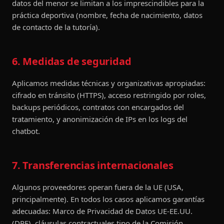
datos del menor se limitan a los imprescindibles para la
práctica deportiva (nombre, fecha de nacimiento, datos
de contacto de la tutoría).
6. Medidas de seguridad
Aplicamos medidas técnicas y organizativas apropiadas:
cifrado en tránsito (HTTPS), acceso restringido por roles,
backups periódicos, contratos con encargados del
tratamiento, y anonimización de IPs en los logs del
chatbot.
7. Transferencias internacionales
Algunos proveedores operan fuera de la UE (USA,
principalmente). En todos los casos aplicamos garantías
adecuadas: Marco de Privacidad de Datos UE-EE.UU.
(DPF), cláusulas contractuales tipo de la Comisión