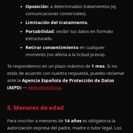
Oposición:
a determinados tratamientos (ej.
comunicaciones comerciales).
Limitación del tratamiento.
Portabilidad:
recibir tus datos en formato
estructurado.
Retirar consentimiento
en cualquier
momento (no afecta a la licitud previa).
Te respondemos en un plazo máximo de
1 mes
. Si no
estás de acuerdo con nuestra respuesta, puedes reclamar
ante la
Agencia Española de Protección de Datos
(AEPD)
—
sede electrónica
.
5. Menores de edad
Para inscribir a menores de
14 años
es obligatoria la
autorización expresa del padre, madre o tutor legal. Los