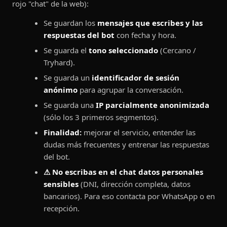
rojo "chat" de la web):
Se guardan los
mensajes que escribes y las
respuestas del bot
con fecha y hora.
Se guarda el
tono seleccionado
(Cercano /
Tryhard).
Se guarda un
identificador de sesión
anónimo
para agrupar la conversación.
Se guarda una
IP parcialmente anonimizada
(sólo los 3 primeros segmentos).
Finalidad:
mejorar el servicio, entender las
dudas más frecuentes y entrenar las respuestas
del bot.
⚠ No escribas en el chat datos personales
sensibles
(DNI, dirección completa, datos
bancarios). Para eso contacta por WhatsApp o en
recepción.