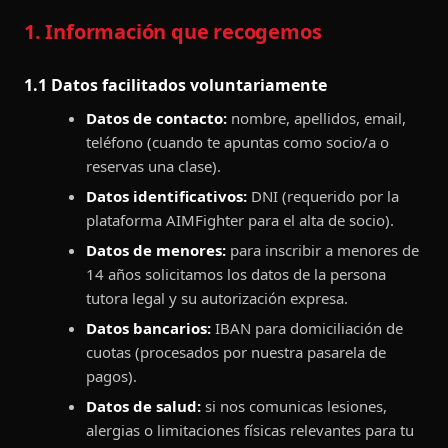
1. Información que recogemos
1.1 Datos facilitados voluntariamente
Datos de contacto:
nombre, apellidos, email,
teléfono (cuando te apuntas como socio/a o
reservas una clase).
Datos identificativos:
DNI (requerido por la
plataforma AIMFighter para el alta de socio).
Datos de menores:
para inscribir a menores de
14 años solicitamos los datos de la persona
tutora legal y su autorización expresa.
Datos bancarios:
IBAN para domiciliación de
cuotas (procesados por nuestra pasarela de
pagos).
Datos de salud:
si nos comunicas lesiones,
alergias o limitaciones físicas relevantes para tu