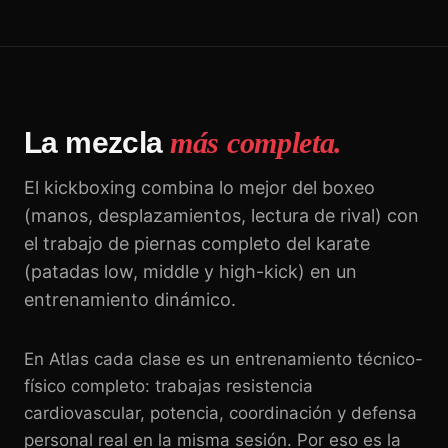
La mezcla
más completa.
El kickboxing combina lo mejor del boxeo
(manos, desplazamientos, lectura de rival) con
el trabajo de piernas completo del karate
(patadas low, middle y high-kick) en un
entrenamiento dinámico.
En Atlas cada clase es un entrenamiento técnico-
físico completo: trabajas resistencia
cardiovascular, potencia, coordinación y defensa
personal real en la misma sesión. Por eso es la