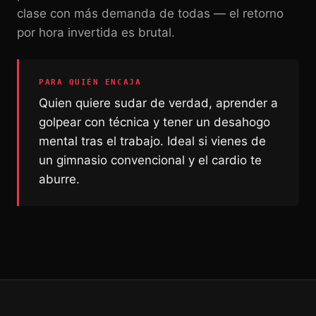
clase con más demanda de todas — el retorno
por hora invertida es brutal.
PARA QUIÉN ENCAJA
Quien quiere sudar de verdad, aprender a
golpear con técnica y tener un desahogo
mental tras el trabajo. Ideal si vienes de
un gimnasio convencional y el cardio te
aburre.