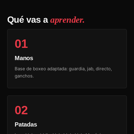
Qué vas a
aprender.
01
Manos
Base de boxeo adaptada: guardia, jab, directo,
ganchos.
02
Patadas