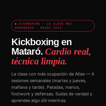
● KICKBOXING · LA CLASE MÁS
DEMANDADA · DESDE 2013
Kickboxing en
Mataró.
Cardio real,
técnica limpia.
La clase con más ocupación de Atlas — 4
sesiones semanales (martes y jueves,
mañana y tarde). Patadas, manos,
footwork y defensas. Sudas de verdad y
aprendes algo útil mientras.