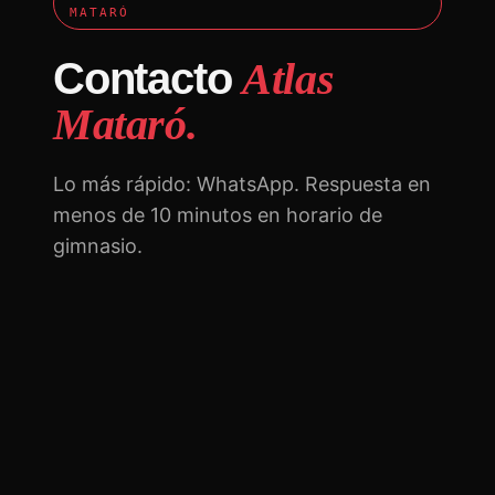
MATARÓ
Contacto
Atlas
Mataró.
Lo más rápido: WhatsApp. Respuesta en
menos de 10 minutos en horario de
gimnasio.