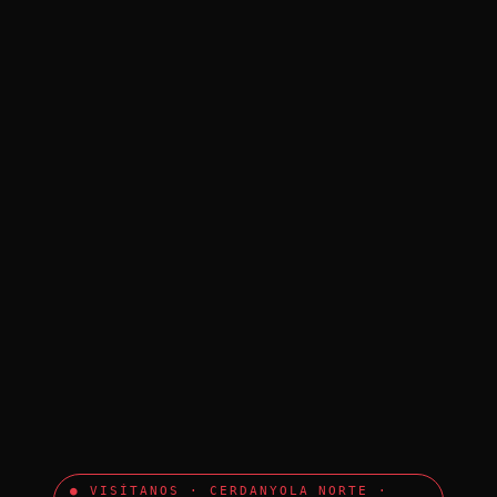
● VISÍTANOS · CERDANYOLA NORTE ·