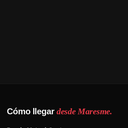
Cómo llegar
desde Maresme.