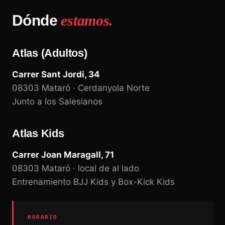
Dónde
estamos.
Atlas (Adultos)
Carrer Sant Jordi, 34
08303 Mataró · Cerdanyola Norte
Junto a los Salesianos
Atlas Kids
Carrer Joan Maragall, 71
08303 Mataró · local de al lado
Entrenamiento BJJ Kids y Box-Kick Kids
HORARIO