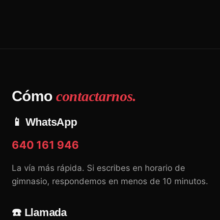
Cómo
contactarnos.
📱 WhatsApp
640 161 946
La vía más rápida. Si escribes en horario de
gimnasio, respondemos en menos de 10 minutos.
☎️ Llamada