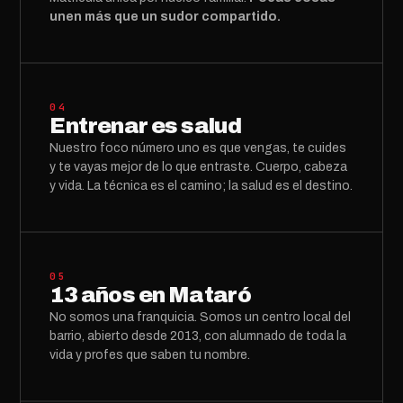
unen más que un sudor compartido.
04
Entrenar es salud
Nuestro foco número uno es que vengas, te cuides
y te vayas mejor de lo que entraste. Cuerpo, cabeza
y vida. La técnica es el camino; la salud es el destino.
05
13 años en Mataró
No somos una franquicia. Somos un centro local del
barrio, abierto desde 2013, con alumnado de toda la
vida y profes que saben tu nombre.