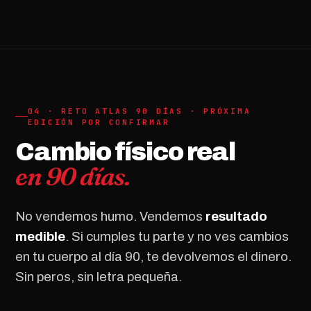
04 · RETO ATLAS 90 DÍAS · PRÓXIMA
EDICIÓN POR CONFIRMAR
Cambio físico real
en 90 días.
No vendemos humo. Vendemos
resultado
medible
. Si cumples tu parte y no ves cambios
en tu cuerpo al día 90, te devolvemos el dinero.
Sin peros, sin letra pequeña.